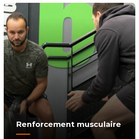
Renforcement musculaire