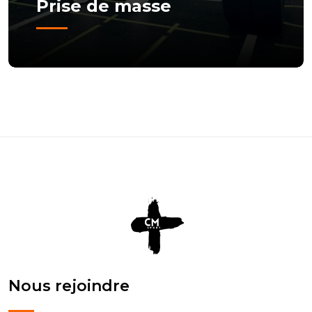
Prise de masse
Nous rejoindre