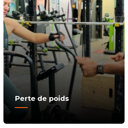
Perte de poids