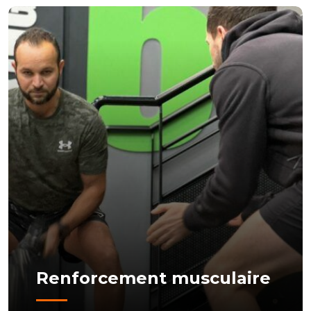
Renforcement musculaire