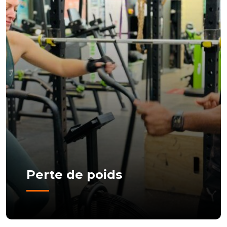
Perte de poids