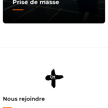
Prise de masse
Nous rejoindre