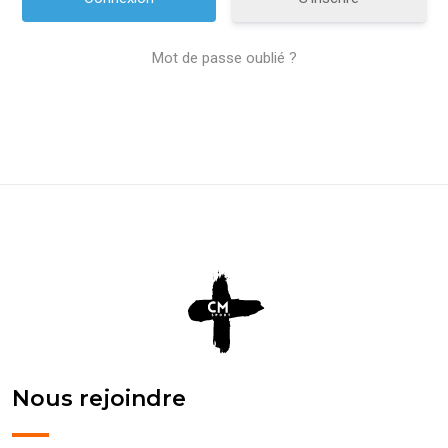
Mot de passe oublié ?
Nous rejoindre