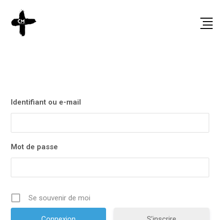
Identifiant ou e-mail
Mot de passe
Se souvenir de moi
S’inscrire